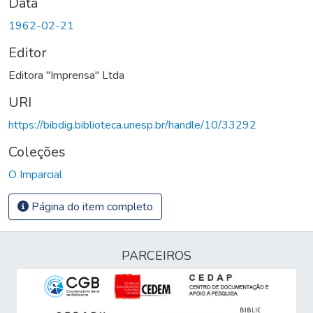
Data
1962-02-21
Editor
Editora "Imprensa" Ltda
URI
https://bibdig.biblioteca.unesp.br/handle/10/33292
Coleções
O Imparcial
Página do item completo
PARCEIROS