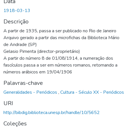
Data
1918-03-13
Descrição
A partir de 1935, passa a ser publicado no Rio de Janeiro
Arquivo gerado a partir das microfichas da Biblioteca Mário
de Andrade (SP)
Gelasio Pimenta (director-proprietário)
A partir do número 8 de 01/08/1914, a numeração dos
fascículos passa a ser em números romanos, retornando a
números arábicos em 19/04/1906
Palavras-chave
Generalidades - Periódicos
,
Cultura - Século XX - Periódicos
URI
http://bibdig.biblioteca.unesp.br/handle/10/5652
Coleções