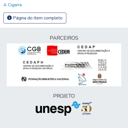
A Cigarra
Página do item completo
PARCEIROS
PROJETO