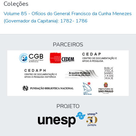
Coleções
Volume 85 - Ofícios do General Francisco da Cunha Menezes
(Governador da Capitania): 1782- 1786
PARCEIROS
PROJETO