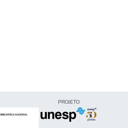
PROJETO