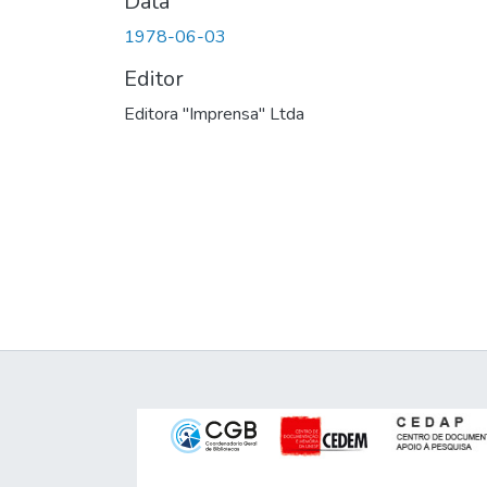
Data
1978-06-03
Editor
Editora "Imprensa" Ltda