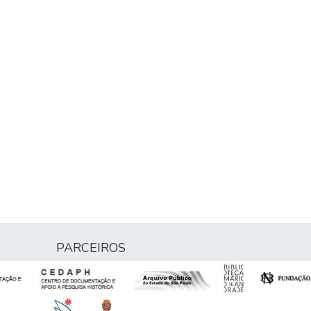
PARCEIROS