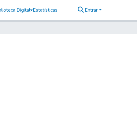
lioteca Digital
Estatísticas
Entrar