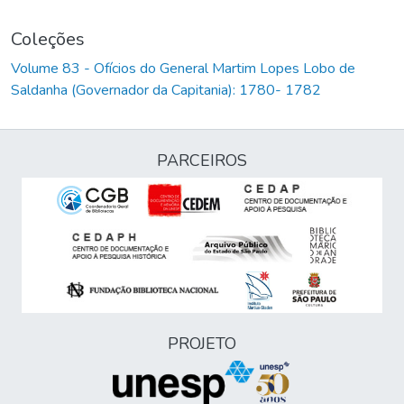
Coleções
Volume 83 - Ofícios do General Martim Lopes Lobo de
Saldanha (Governador da Capitania): 1780- 1782
PARCEIROS
PROJETO