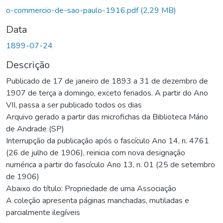
o-commercio-de-sao-paulo-1916.pdf
(2,29 MB)
Data
1899-07-24
Descrição
Publicado de 17 de janeiro de 1893 a 31 de dezembro de
1907 de terça a domingo, exceto feriados. A partir do Ano
VII, passa a ser publicado todos os dias
Arquivo gerado a partir das microfichas da Biblioteca Mário
de Andrade (SP)
Interrupção da publicação após o fascículo Ano 14, n. 4761
(26 de julho de 1906), reinicia com nova designação
numérica a partir do fascículo Ano 13, n. 01 (25 de setembro
de 1906)
Abaixo do título: Propriedade de uma Associação
A coleção apresenta páginas manchadas, mutiladas e
parcialmente ilegíveis