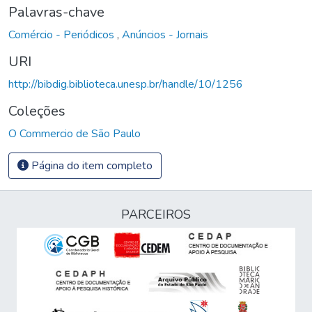
Palavras-chave
Comércio - Periódicos
,
Anúncios - Jornais
URI
http://bibdig.biblioteca.unesp.br/handle/10/1256
Coleções
O Commercio de São Paulo
Página do item completo
PARCEIROS