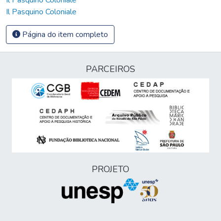
Il Pasquino Coloniale
Página do item completo
PARCEIROS
PROJETO