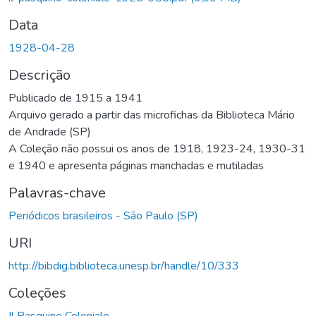
Data
1928-04-28
Descrição
Publicado de 1915 a 1941
Arquivo gerado a partir das microfichas da Biblioteca Mário
de Andrade (SP)
A Coleção não possui os anos de 1918, 1923-24, 1930-31
e 1940 e apresenta páginas manchadas e mutiladas
Palavras-chave
Periódicos brasileiros - São Paulo (SP)
URI
http://bibdig.biblioteca.unesp.br/handle/10/333
Coleções
Il Pasquino Coloniale