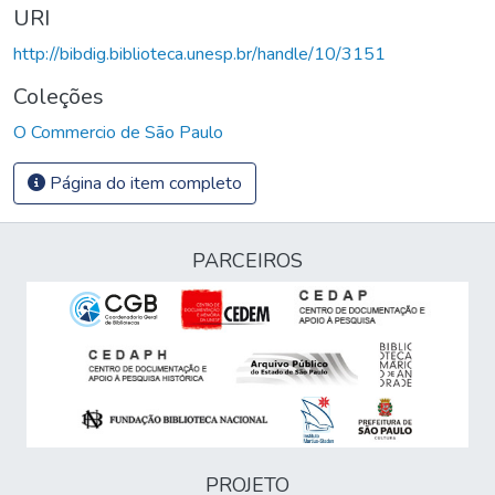
URI
http://bibdig.biblioteca.unesp.br/handle/10/3151
Coleções
O Commercio de São Paulo
Página do item completo
PARCEIROS
PROJETO