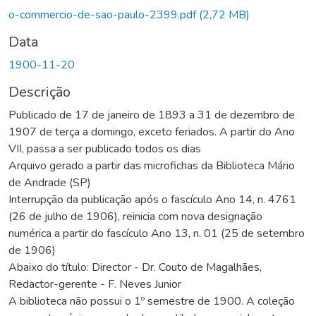
o-commercio-de-sao-paulo-2399.pdf
(2,72 MB)
Data
1900-11-20
Descrição
Publicado de 17 de janeiro de 1893 a 31 de dezembro de
1907 de terça a domingo, exceto feriados. A partir do Ano
VII, passa a ser publicado todos os dias
Arquivo gerado a partir das microfichas da Biblioteca Mário
de Andrade (SP)
Interrupção da publicação após o fascículo Ano 14, n. 4761
(26 de julho de 1906), reinicia com nova designação
numérica a partir do fascículo Ano 13, n. 01 (25 de setembro
de 1906)
Abaixo do título: Director - Dr. Couto de Magalhães,
Redactor-gerente - F. Neves Junior
A biblioteca não possui o 1º semestre de 1900. A coleção