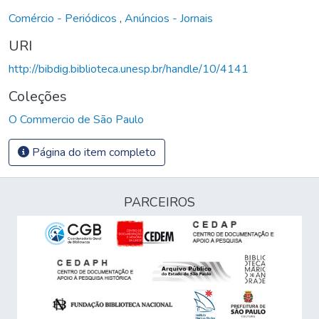
Comércio - Periódicos
,
Anúncios - Jornais
URI
http://bibdig.biblioteca.unesp.br/handle/10/4141
Coleções
O Commercio de São Paulo
Página do item completo
PARCEIROS