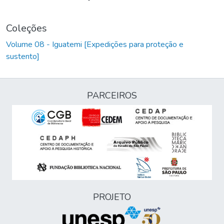
Coleções
Volume 08 - Iguatemi [Expedições para proteção e
sustento]
PARCEIROS
PROJETO