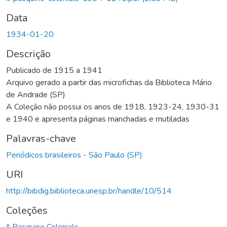
Data
1934-01-20
Descrição
Publicado de 1915 a 1941
Arquivo gerado a partir das microfichas da Biblioteca Mário
de Andrade (SP)
A Coleção não possui os anos de 1918, 1923-24, 1930-31
e 1940 e apresenta páginas manchadas e mutiladas
Palavras-chave
Periódicos brasileiros - São Paulo (SP)
URI
http://bibdig.biblioteca.unesp.br/handle/10/514
Coleções
Il Pasquino Coloniale