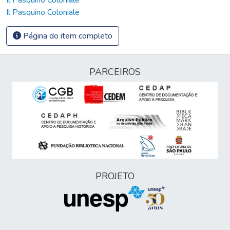
Il Pasquino Coloniale
Página do item completo
PARCEIROS
PROJETO