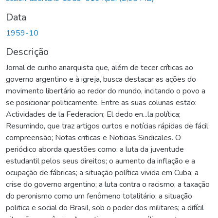
Data
1959-10
Descrição
Jornal de cunho anarquista que, além de tecer críticas ao
governo argentino e à igreja, busca destacar as ações do
movimento libertário ao redor do mundo, incitando o povo a
se posicionar politicamente. Entre as suas colunas estão:
Actividades de la Federacion; El dedo en...la política;
Resumindo, que traz artigos curtos e notícias rápidas de fácil
compreensão; Notas criticas e Noticias Sindicales. O
periódico aborda questões como: a luta da juventude
estudantil pelos seus direitos; o aumento da inflação e a
ocupação de fábricas; a situação política vivida em Cuba; a
crise do governo argentino; a luta contra o racismo; a taxação
do peronismo como um fenômeno totalitário; a situação
politica e social do Brasil, sob o poder dos militares; a difícil