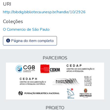
URI
http://bibdig.biblioteca.unesp.br/handle/10/2926
Coleções
O Commercio de São Paulo
Página do item completo
PARCEIROS
PROJETO