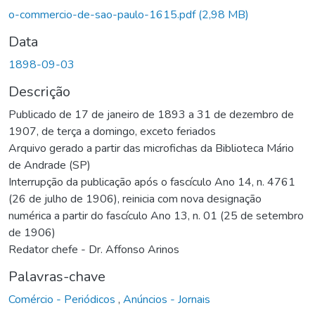
o-commercio-de-sao-paulo-1615.pdf
(2,98 MB)
Data
1898-09-03
Descrição
Publicado de 17 de janeiro de 1893 a 31 de dezembro de
1907, de terça a domingo, exceto feriados
Arquivo gerado a partir das microfichas da Biblioteca Mário
de Andrade (SP)
Interrupção da publicação após o fascículo Ano 14, n. 4761
(26 de julho de 1906), reinicia com nova designação
numérica a partir do fascículo Ano 13, n. 01 (25 de setembro
de 1906)
Redator chefe - Dr. Affonso Arinos
Palavras-chave
Comércio - Periódicos
,
Anúncios - Jornais