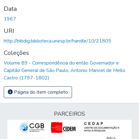
Data
1967
URI
http://bibdig.biblioteca.unesp.br/handle/10/21805
Coleções
Volume 89 - Correspondência do então Governador e
Capitão General de São Paulo, Antonio Manoel de Mello
Castro (1797-1802)
Página do item completo
PARCEIROS