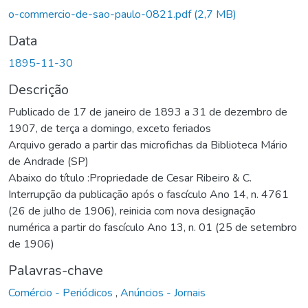
o-commercio-de-sao-paulo-0821.pdf
(2,7 MB)
Data
1895-11-30
Descrição
Publicado de 17 de janeiro de 1893 a 31 de dezembro de
1907, de terça a domingo, exceto feriados
Arquivo gerado a partir das microfichas da Biblioteca Mário
de Andrade (SP)
Abaixo do título :Propriedade de Cesar Ribeiro & C.
Interrupção da publicação após o fascículo Ano 14, n. 4761
(26 de julho de 1906), reinicia com nova designação
numérica a partir do fascículo Ano 13, n. 01 (25 de setembro
de 1906)
Palavras-chave
Comércio - Periódicos
,
Anúncios - Jornais