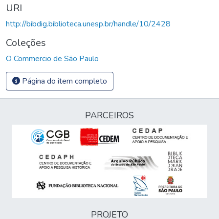
URI
http://bibdig.biblioteca.unesp.br/handle/10/2428
Coleções
O Commercio de São Paulo
Página do item completo
PARCEIROS
PROJETO