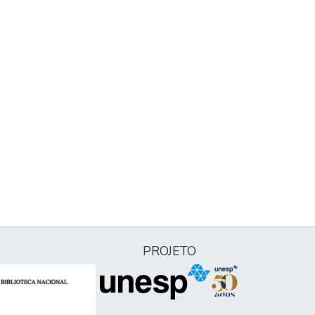
PROJETO