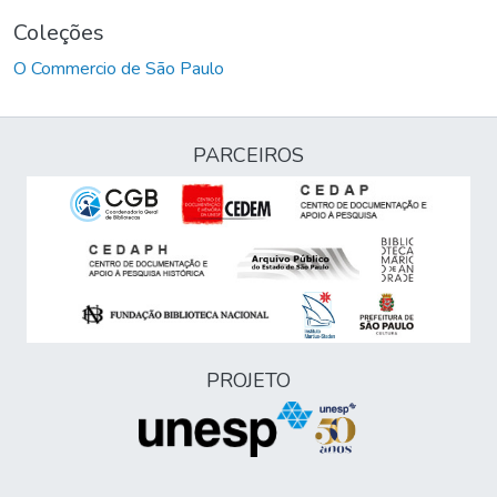
Coleções
O Commercio de São Paulo
PARCEIROS
PROJETO