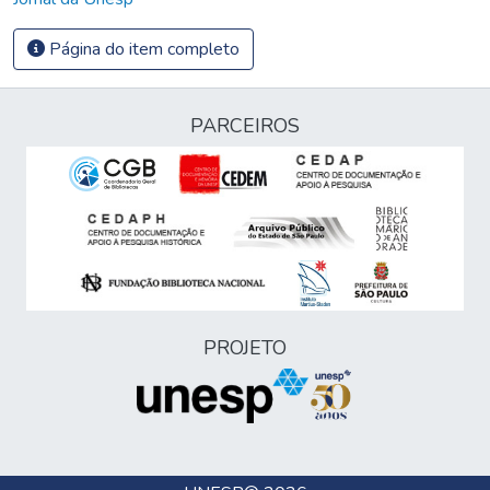
Página do item completo
PARCEIROS
PROJETO