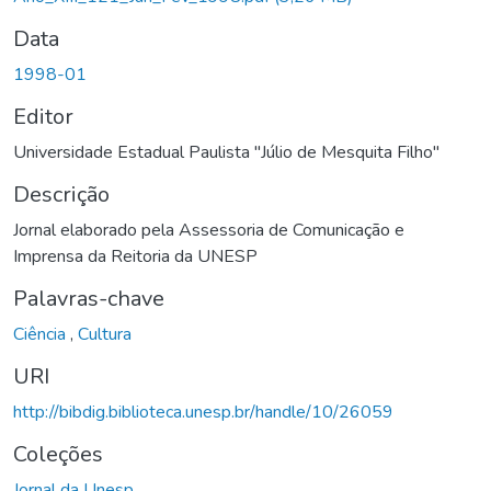
Data
1998-01
Editor
Universidade Estadual Paulista "Júlio de Mesquita Filho"
Descrição
Jornal elaborado pela Assessoria de Comunicação e
Imprensa da Reitoria da UNESP
Palavras-chave
Ciência
,
Cultura
URI
http://bibdig.biblioteca.unesp.br/handle/10/26059
Coleções
Jornal da Unesp