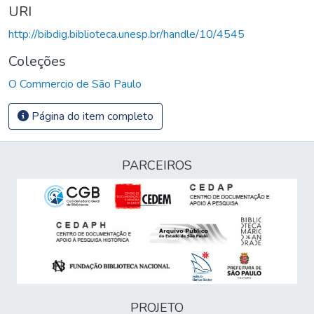
URI
http://bibdig.biblioteca.unesp.br/handle/10/4545
Coleções
O Commercio de São Paulo
Página do item completo
PARCEIROS
PROJETO