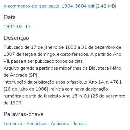
o-commerico-de-sao-paulo-1904-3604.pdf
(2,42 MB)
Data
1904-03-17
Descrição
Publicado de 17 de janeiro de 1893 a 31 de dezembro de
1907 de terça a domingo, exceto feriados. A partir do Ano
VII, passa a ser publicado todos os dias
Arquivo gerado a partir das microfichas da Biblioteca Mário
de Andrade (SP)
Interrupção da publicação após o fascículo Ano 14, n. 4761
(26 de julho de 1906), reinicia com nova designação
numérica a partir do fascículo Ano 13, n. 01 (25 de setembro
de 1906)
Palavras-chave
Comércio - Periódicos
,
Anúncios - Jornais