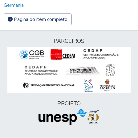
Germania
Página do item completo
PARCEIROS
PROJETO