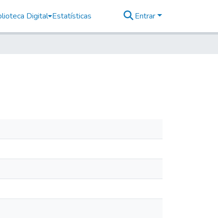
lioteca Digital
Estatísticas
Entrar