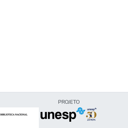
PROJETO