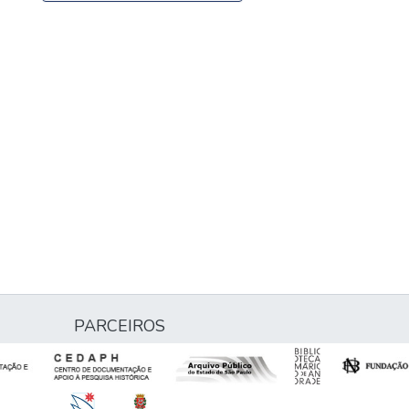
PARCEIROS