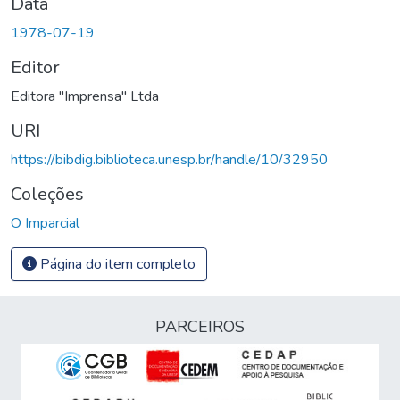
Data
1978-07-19
Editor
Editora "Imprensa" Ltda
URI
https://bibdig.biblioteca.unesp.br/handle/10/32950
Coleções
O Imparcial
Página do item completo
PARCEIROS