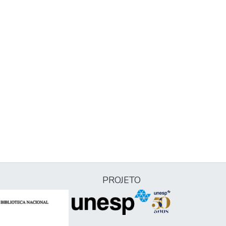
PROJETO