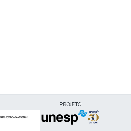
PROJETO