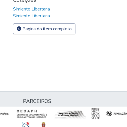
Simiente Libertaria
Simiente Libertaria
Página do item completo
PARCEIROS