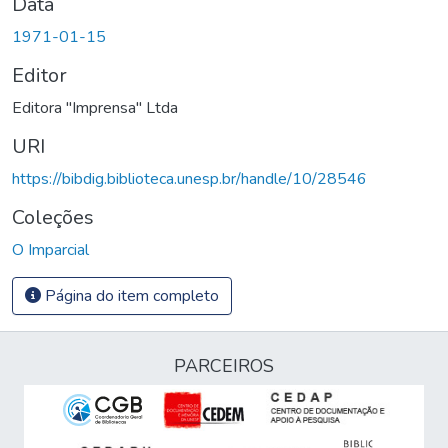
Data
1971-01-15
Editor
Editora "Imprensa" Ltda
URI
https://bibdig.biblioteca.unesp.br/handle/10/28546
Coleções
O Imparcial
Página do item completo
PARCEIROS