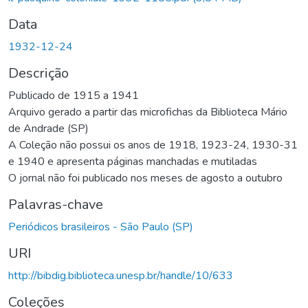
Data
1932-12-24
Descrição
Publicado de 1915 a 1941
Arquivo gerado a partir das microfichas da Biblioteca Mário
de Andrade (SP)
A Coleção não possui os anos de 1918, 1923-24, 1930-31
e 1940 e apresenta páginas manchadas e mutiladas
O jornal não foi publicado nos meses de agosto a outubro
Palavras-chave
Periódicos brasileiros - São Paulo (SP)
URI
http://bibdig.biblioteca.unesp.br/handle/10/633
Coleções