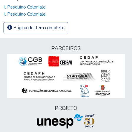
Il Pasquino Coloniale
Il Pasquino Coloniale
Página do item completo
PARCEIROS
PROJETO