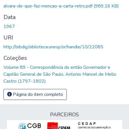
Carregando...
alvara-de-que-faz-mencao-a-carta-retro.pdf
(989,16 KB)
Data
1967
URI
http://bibdig.biblioteca.unesp.br/handle/10/22085
Coleções
Volume 89 - Correspondência do então Governador e
Capitão General de São Paulo, Antonio Manoel de Mello
Castro (1797-1802)
Página do item completo
PARCEIROS