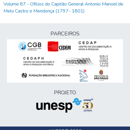
Volume 87 - Ofícios do Capitão General Antonio Manoel de
Melo Castro e Mendonça (1797- 1801)
PARCEIROS
PROJETO