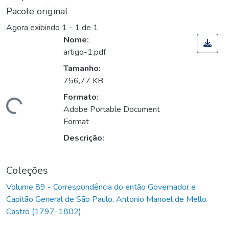
Pacote original
Agora exibindo
1 - 1 de 1
Nome:
artigo-1.pdf
Tamanho:
756,77 KB
Formato:
Carregando...
Adobe Portable Document
Format
Descrição:
Coleções
Volume 89 - Correspondência do então Governador e
Capitão General de São Paulo, Antonio Manoel de Mello
Castro (1797-1802)