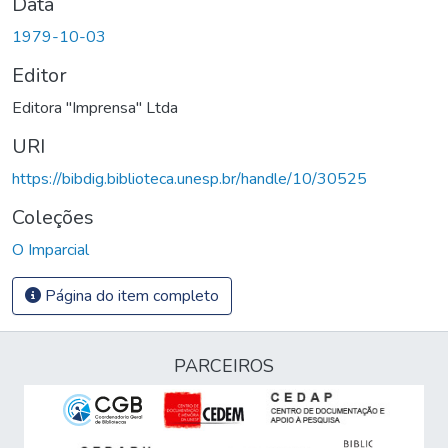
Data
1979-10-03
Editor
Editora "Imprensa" Ltda
URI
https://bibdig.biblioteca.unesp.br/handle/10/30525
Coleções
O Imparcial
Página do item completo
PARCEIROS