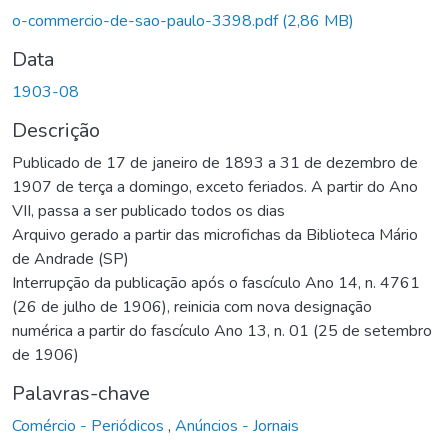
o-commercio-de-sao-paulo-3398.pdf
(2,86 MB)
Data
1903-08
Descrição
Publicado de 17 de janeiro de 1893 a 31 de dezembro de
1907 de terça a domingo, exceto feriados. A partir do Ano
VII, passa a ser publicado todos os dias
Arquivo gerado a partir das microfichas da Biblioteca Mário
de Andrade (SP)
Interrupção da publicação após o fascículo Ano 14, n. 4761
(26 de julho de 1906), reinicia com nova designação
numérica a partir do fascículo Ano 13, n. 01 (25 de setembro
de 1906)
Palavras-chave
Comércio - Periódicos
,
Anúncios - Jornais