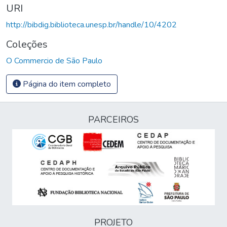
URI
http://bibdig.biblioteca.unesp.br/handle/10/4202
Coleções
O Commercio de São Paulo
Página do item completo
PARCEIROS
PROJETO