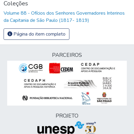
Coleções
Volume 88 - Ofícios dos Senhores Governadores Interinos
da Capitania de São Paulo (1817- 1819)
Página do item completo
PARCEIROS
PROJETO