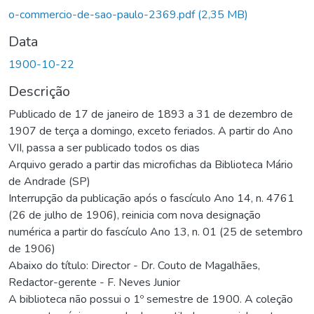
o-commercio-de-sao-paulo-2369.pdf
(2,35 MB)
Data
1900-10-22
Descrição
Publicado de 17 de janeiro de 1893 a 31 de dezembro de
1907 de terça a domingo, exceto feriados. A partir do Ano
VII, passa a ser publicado todos os dias
Arquivo gerado a partir das microfichas da Biblioteca Mário
de Andrade (SP)
Interrupção da publicação após o fascículo Ano 14, n. 4761
(26 de julho de 1906), reinicia com nova designação
numérica a partir do fascículo Ano 13, n. 01 (25 de setembro
de 1906)
Abaixo do título: Director - Dr. Couto de Magalhães,
Redactor-gerente - F. Neves Junior
A biblioteca não possui o 1º semestre de 1900. A coleção