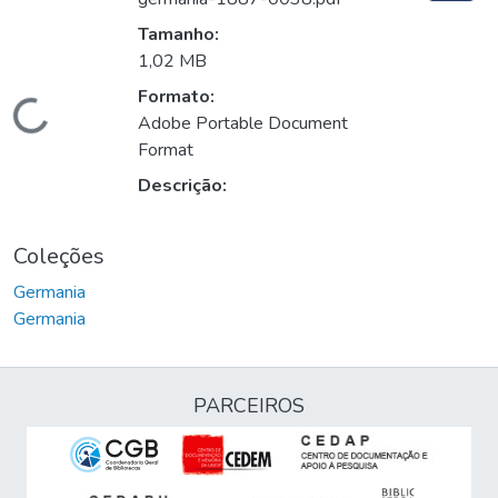
Tamanho:
1,02 MB
Formato:
Carregando...
Adobe Portable Document
Format
Descrição:
Coleções
Germania
Germania
PARCEIROS