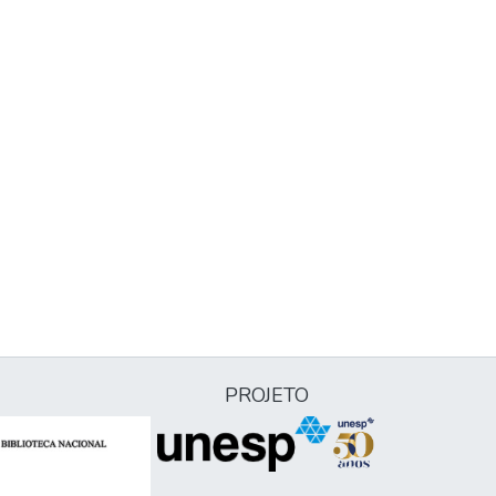
PROJETO