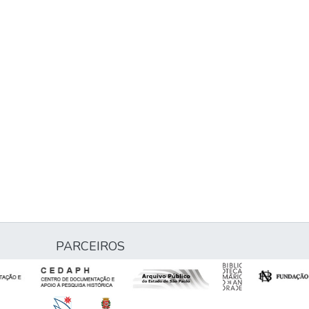
PARCEIROS