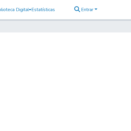
lioteca Digital
Estatísticas
Entrar