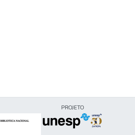
PROJETO