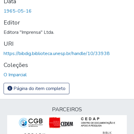
Data
1965-05-16
Editor
Editora "Imprensa" Ltda.
URI
https://bibdig.biblioteca.unesp.br/handle/10/33938
Coleções
O Imparcial
Página do item completo
PARCEIROS