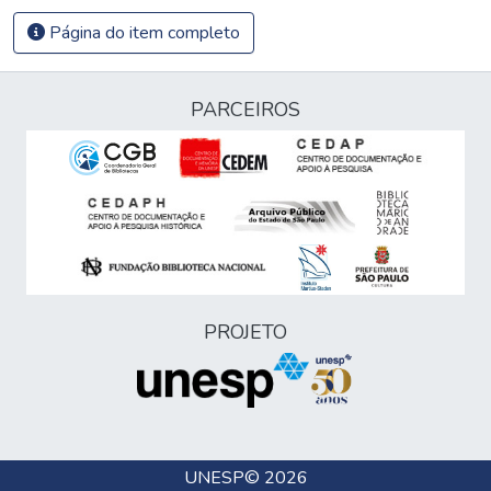
Página do item completo
PARCEIROS
PROJETO
UNESP
© 2026