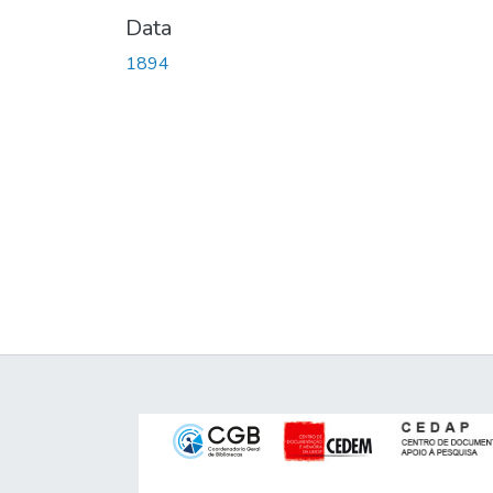
Data
1894