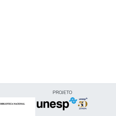
PROJETO