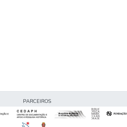
PARCEIROS