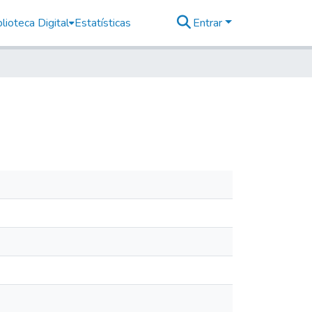
lioteca Digital
Estatísticas
Entrar