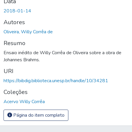
Data
2018-01-14
Autores
Oliveira, Willy Corrêa de
Resumo
Ensaio inédito de Willy Corrêa de Oliveira sobre a obra de
Johannes Brahms.
URI
https://bibdig.biblioteca.unesp.br/handle/10/34281
Coleções
Acervo Willy Corrêa
Página do item completo