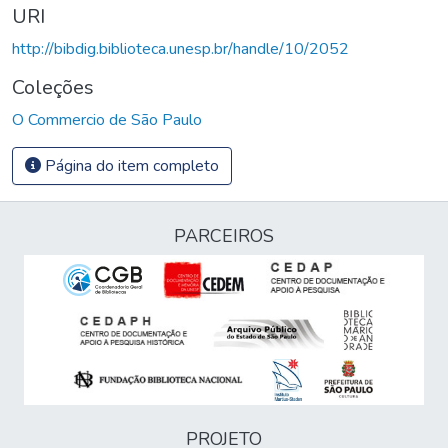
URI
http://bibdig.biblioteca.unesp.br/handle/10/2052
Coleções
O Commercio de São Paulo
Página do item completo
PARCEIROS
PROJETO