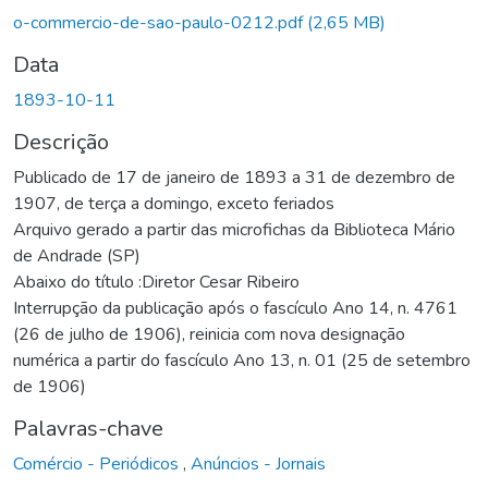
o-commercio-de-sao-paulo-0212.pdf
(2,65 MB)
Data
1893-10-11
Descrição
Publicado de 17 de janeiro de 1893 a 31 de dezembro de
1907, de terça a domingo, exceto feriados
Arquivo gerado a partir das microfichas da Biblioteca Mário
de Andrade (SP)
Abaixo do título :Diretor Cesar Ribeiro
Interrupção da publicação após o fascículo Ano 14, n. 4761
(26 de julho de 1906), reinicia com nova designação
numérica a partir do fascículo Ano 13, n. 01 (25 de setembro
de 1906)
Palavras-chave
Comércio - Periódicos
,
Anúncios - Jornais