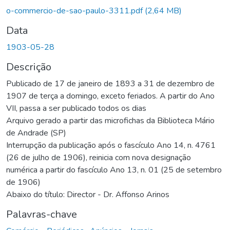
o-commercio-de-sao-paulo-3311.pdf
(2,64 MB)
Data
1903-05-28
Descrição
Publicado de 17 de janeiro de 1893 a 31 de dezembro de
1907 de terça a domingo, exceto feriados. A partir do Ano
VII, passa a ser publicado todos os dias
Arquivo gerado a partir das microfichas da Biblioteca Mário
de Andrade (SP)
Interrupção da publicação após o fascículo Ano 14, n. 4761
(26 de julho de 1906), reinicia com nova designação
numérica a partir do fascículo Ano 13, n. 01 (25 de setembro
de 1906)
Abaixo do título: Director - Dr. Affonso Arinos
Palavras-chave