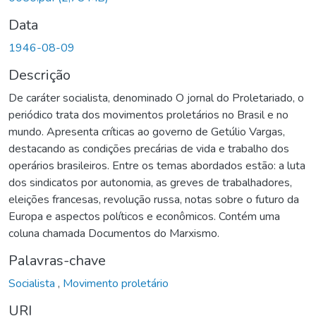
Data
1946-08-09
Descrição
De caráter socialista, denominado O jornal do Proletariado, o
periódico trata dos movimentos proletários no Brasil e no
mundo. Apresenta críticas ao governo de Getúlio Vargas,
destacando as condições precárias de vida e trabalho dos
operários brasileiros. Entre os temas abordados estão: a luta
dos sindicatos por autonomia, as greves de trabalhadores,
eleições francesas, revolução russa, notas sobre o futuro da
Europa e aspectos políticos e econômicos. Contém uma
coluna chamada Documentos do Marxismo.
Palavras-chave
Socialista
,
Movimento proletário
URI