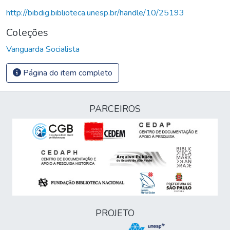
http://bibdig.biblioteca.unesp.br/handle/10/25193
Coleções
Vanguarda Socialista
Página do item completo
PARCEIROS
PROJETO