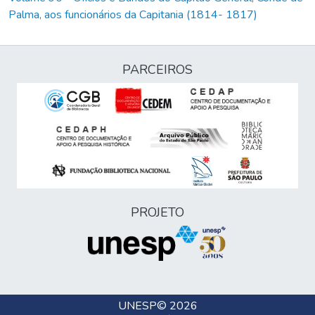
Palma, aos funcionários da Capitania (1814- 1817)
PARCEIROS
PROJETO
UNESP
© 2026