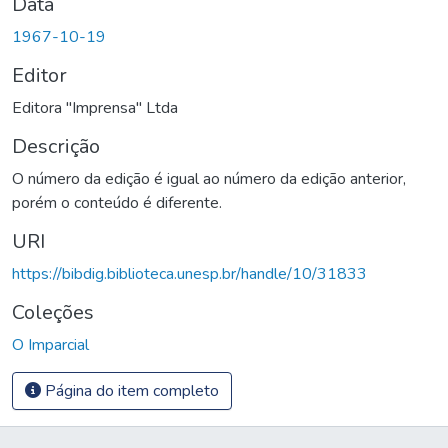
Data
1967-10-19
Editor
Editora "Imprensa" Ltda
Descrição
O número da edição é igual ao número da edição anterior,
porém o conteúdo é diferente.
URI
https://bibdig.biblioteca.unesp.br/handle/10/31833
Coleções
O Imparcial
Página do item completo