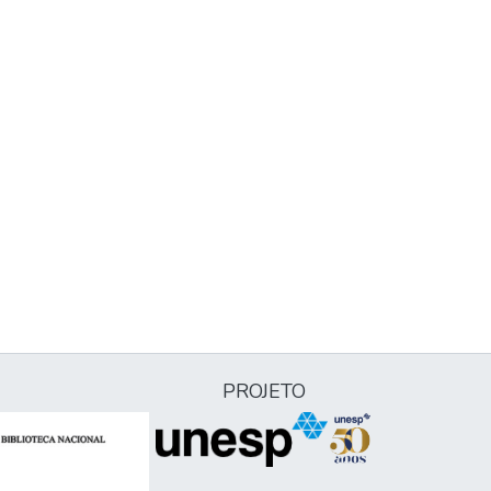
PROJETO