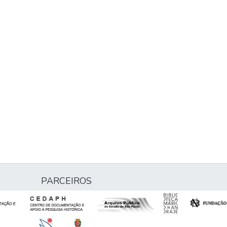
PARCEIROS