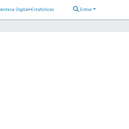
lioteca Digital
Estatísticas
Entrar