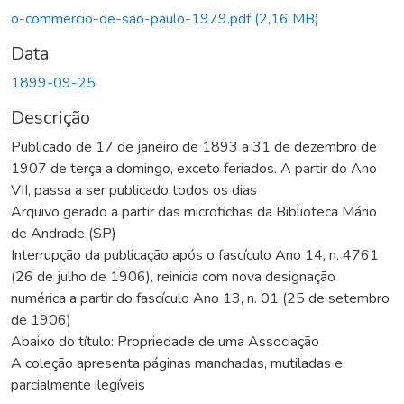
o-commercio-de-sao-paulo-1979.pdf
(2,16 MB)
Data
1899-09-25
Descrição
Publicado de 17 de janeiro de 1893 a 31 de dezembro de
1907 de terça a domingo, exceto feriados. A partir do Ano
VII, passa a ser publicado todos os dias
Arquivo gerado a partir das microfichas da Biblioteca Mário
de Andrade (SP)
Interrupção da publicação após o fascículo Ano 14, n. 4761
(26 de julho de 1906), reinicia com nova designação
numérica a partir do fascículo Ano 13, n. 01 (25 de setembro
de 1906)
Abaixo do título: Propriedade de uma Associação
A coleção apresenta páginas manchadas, mutiladas e
parcialmente ilegíveis