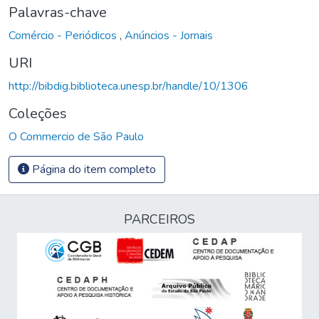
Palavras-chave
Comércio - Periódicos
,
Anúncios - Jornais
URI
http://bibdig.biblioteca.unesp.br/handle/10/1306
Coleções
O Commercio de São Paulo
Página do item completo
PARCEIROS